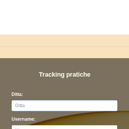
Tracking pratiche
Ditta:
Username: